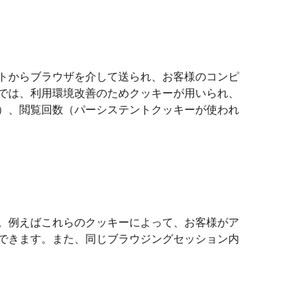
トからブラウザを介して送られ、お客様のコンピ
では、利用環境改善のためクッキーが用いられ、
）、閲覧回数（パーシステントクッキーが使われ
。例えばこれらのクッキーによって、お客様がア
できます。また、同じブラウジングセッション内