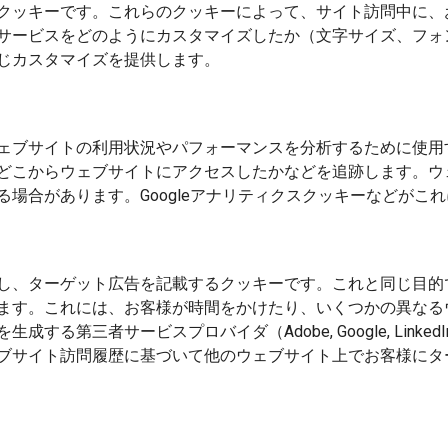
クッキーです。これらのクッキーによって、サイト訪問中に、
サービスをどのようにカスタマイズしたか（文字サイズ、フォ
じカスタマイズを提供します。
ェブサイトの利用状況やパフォーマンスを分析するために使用
どこからウェブサイトにアクセスしたかなどを追跡します。ウ
場合があります。Googleアナリティクスクッキーなどがこ
し、ターゲット広告を記載するクッキーです。これと同じ目的
ます。これには、お客様が時間をかけたり、いくつかの異なる
第三者サービスプロバイダ（Adobe, Google, LinkedI
ブサイト訪問履歴に基づいて他のウェブサイト上でお客様にタ