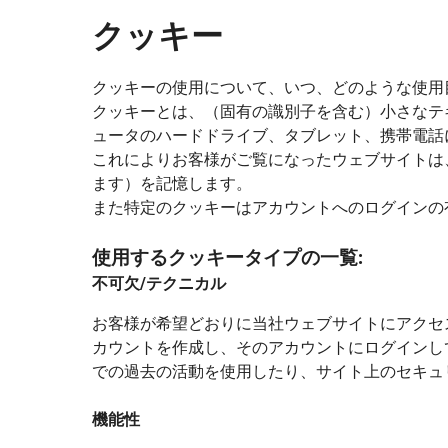
クッキー
クッキーの使用について、いつ、どのような使用
クッキーとは、（固有の識別子を含む）小さなテ
ュータのハードドライブ、タブレット、携帯電話
これによりお客様がご覧になったウェブサイトは
ます）を記憶します。
また特定のクッキーはアカウントへのログインの
使用するクッキータイプの一覧:
不可欠/テクニカル
お客様が希望どおりに当社ウェブサイトにアクセ
カウントを作成し、そのアカウントにログインし
での過去の活動を使用したり、サイト上のセキュ
機能性