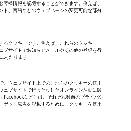
お客様情報を記憶することができます。例えば、
ント、言語などのウェブページの変更可能な部分
するクッキーです。例えば、これらのクッキー
ェブサイトでお知らせメールやその他の登録を行
れにあたります。
で、ウェブサイト上でのこれらのクッキーの使用
ウェブサイトで行ったりしたオンライン活動に関
n, Facebookなど）は、それぞれ独自のプライバシ
ーゲット広告を記載するために、クッキーを使用