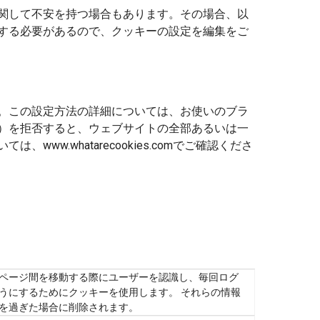
関して不安を持つ場合もあります。その場合、以
する必要があるので、クッキーの設定を編集をご
。この設定方法の詳細については、お使いのブラ
）を拒否すると、ウェブサイトの全部あるいは一
.whatarecookies.comでご確認くださ
ページ間を移動する際にユーザーを認識し、毎回ログ
うにするためにクッキーを使用します。 それらの情報
を過ぎた場合に削除されます。