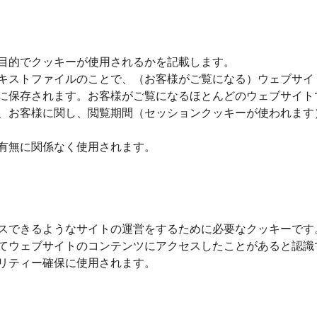
目的でクッキーが使用されるかを記載します。
キストファイルのことで、（お客様がご覧になる）ウェブサイ
に保存されます。お客様がご覧になるほとんどのウェブサイト
、お客様に関し、閲覧期間（セッションクッキーが使われます
有無に関係なく使用されます。
スできるようなサイトの運営をするために必要なクッキーです
てウェブサイトのコンテンツにアクセスしたことがあると認識
リティー確保に使用されます。